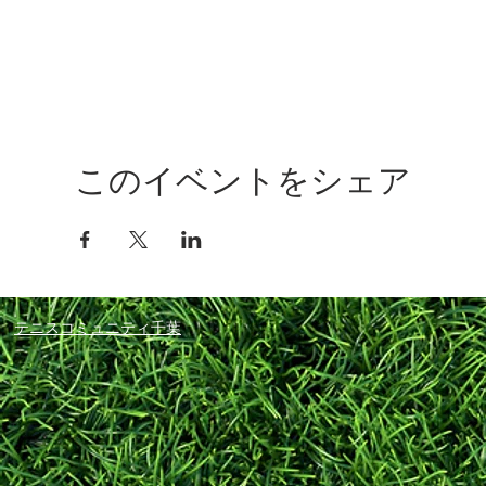
このイベントをシェア
テニスコミュニティ千葉