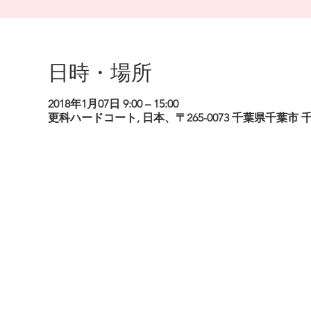
日時・場所
2018年1月07日 9:00 – 15:00
更科ハードコート, 日本、〒265-0073 千葉県千葉